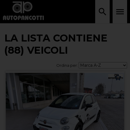
LA LISTA CONTIENE
(88) VEICOLI
Ordina per: