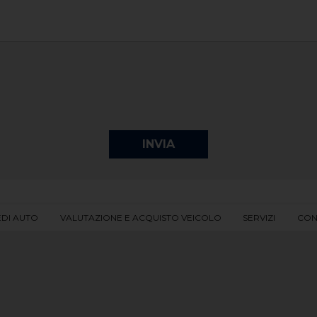
EDI AUTO
VALUTAZIONE E ACQUISTO VEICOLO
SERVIZI
CON