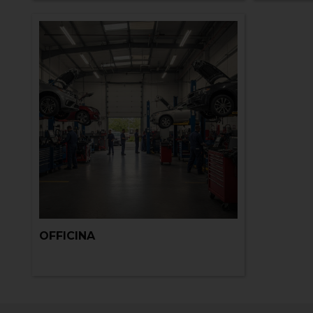
OFFICINA