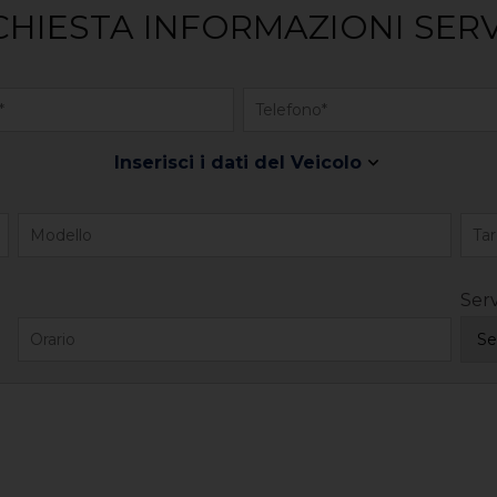
CHIESTA INFORMAZIONI SERV
Inserisci i dati del Veicolo
Serv