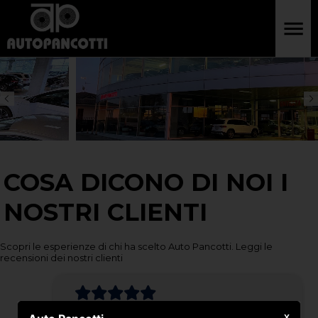
COSA DICONO DI NOI I
NOSTRI CLIENTI
Scopri le esperienze di chi ha scelto Auto Pancotti. Leggi le
recensioni dei nostri clienti