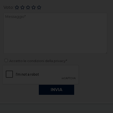
Voto:
Accetto le condizioni della privacy*